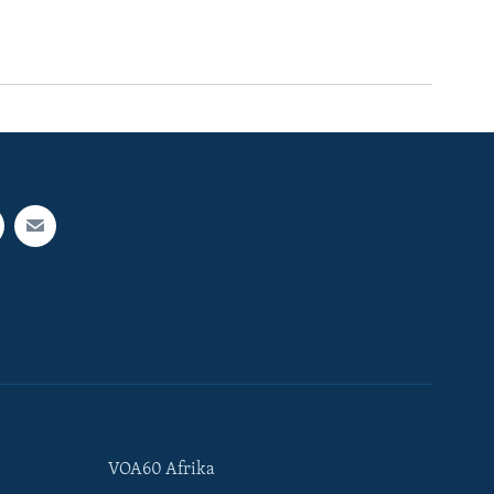
VOA60 Afrika