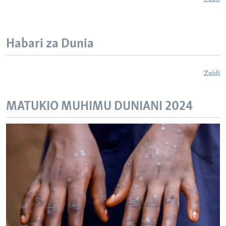
Zaidi
Habari za Dunia
Zaidi
MATUKIO MUHIMU DUNIANI 2024