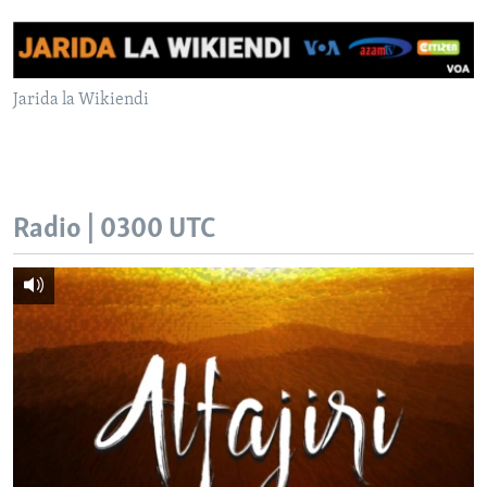
Jarida la Wikiendi
Radio | 0300 UTC