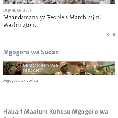
19 JANUARI 2025
Maandamano ya People's March mjini
Washington.
Zaidi
Mgogoro wa Sudan
Mgogoro wa Sudan
Habari Maalum Kuhusu Mgogoro wa