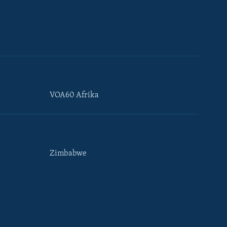
VOA60 Afrika
Zimbabwe