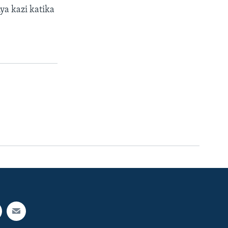
ya kazi katika