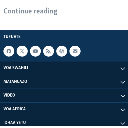
Continue reading
TUFUATE
VOA SWAHILI
MATANGAZO
VIDEO
VOA AFRICA
IDHAA YETU