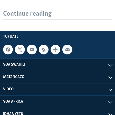
Continue reading
TUFUATE
VOA SWAHILI
MATANGAZO
VIDEO
VOA AFRICA
IDHAA YETU