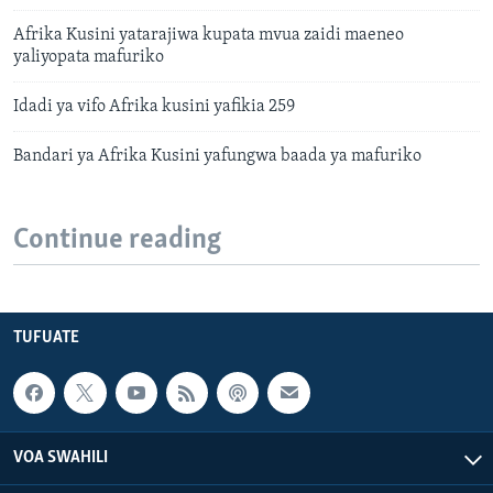
Afrika Kusini yatarajiwa kupata mvua zaidi maeneo
yaliyopata mafuriko
Idadi ya vifo Afrika kusini yafikia 259
Bandari ya Afrika Kusini yafungwa baada ya mafuriko
Continue reading
TUFUATE
VOA SWAHILI