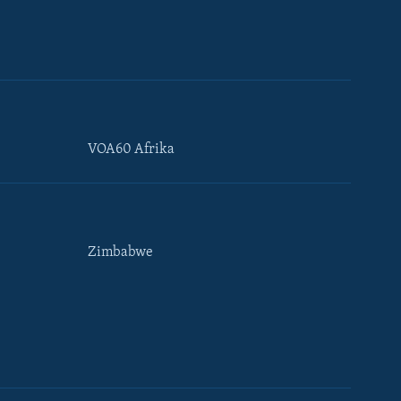
VOA60 Afrika
Zimbabwe