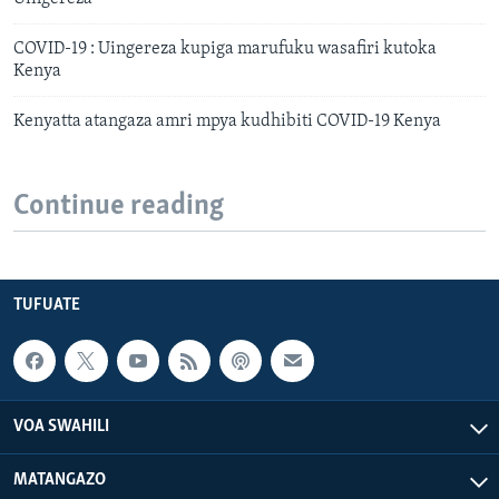
COVID-19 : Uingereza kupiga marufuku wasafiri kutoka
Kenya
Kenyatta atangaza amri mpya kudhibiti COVID-19 Kenya
Continue reading
TUFUATE
VOA SWAHILI
MATANGAZO