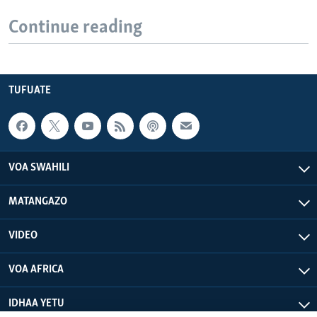
Continue reading
TUFUATE
VOA SWAHILI
MATANGAZO
VIDEO
VOA AFRICA
IDHAA YETU