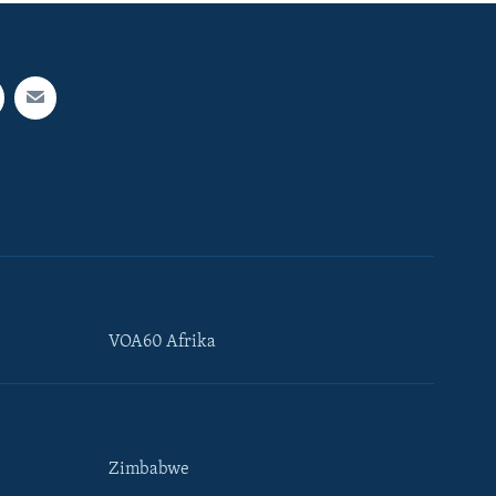
VOA60 Afrika
Zimbabwe