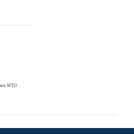
u wa WTO