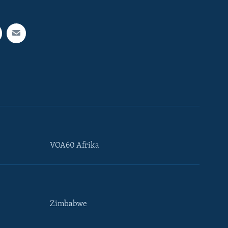
VOA60 Afrika
Zimbabwe