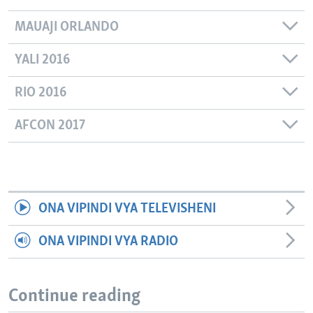
MAUAJI ORLANDO
YALI 2016
RIO 2016
AFCON 2017
ONA VIPINDI VYA TELEVISHENI
ONA VIPINDI VYA RADIO
Continue reading