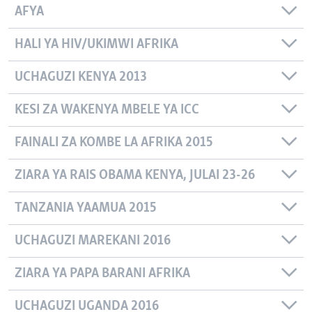
AFYA
HALI YA HIV/UKIMWI AFRIKA
UCHAGUZI KENYA 2013
KESI ZA WAKENYA MBELE YA ICC
FAINALI ZA KOMBE LA AFRIKA 2015
ZIARA YA RAIS OBAMA KENYA, JULAI 23-26
TANZANIA YAAMUA 2015
UCHAGUZI MAREKANI 2016
ZIARA YA PAPA BARANI AFRIKA
UCHAGUZI UGANDA 2016