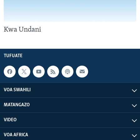
Kwa Undani
TUFUATE
VOA SWAHILI
MATANGAZO
VIDEO
VOA AFRICA