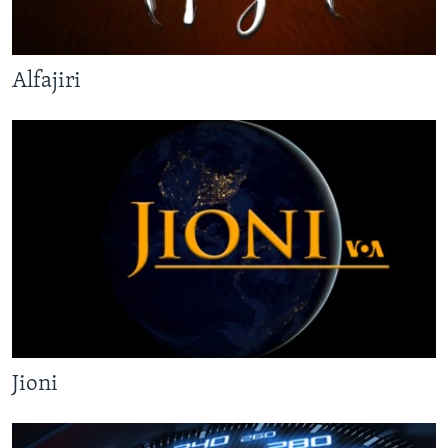
Alfajiri
Jioni