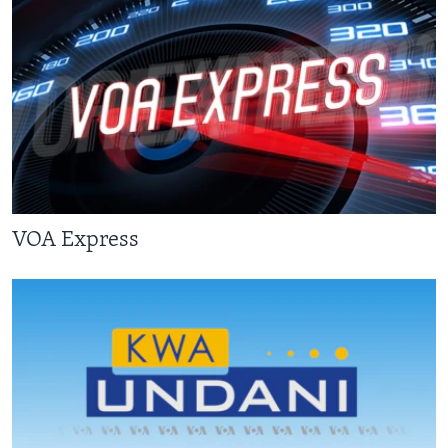
VOA Express