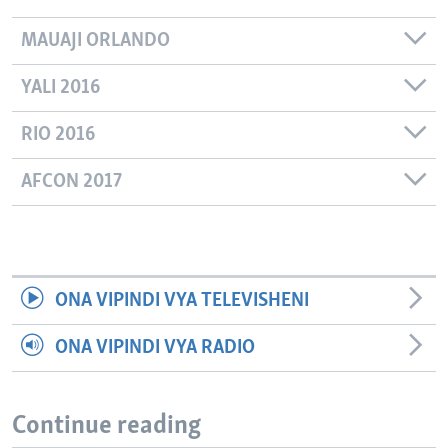
MAUAJI ORLANDO
YALI 2016
RIO 2016
AFCON 2017
ONA VIPINDI VYA TELEVISHENI
ONA VIPINDI VYA RADIO
Continue reading