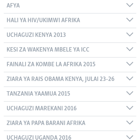
AFYA
HALI YA HIV/UKIMWI AFRIKA
UCHAGUZI KENYA 2013
KESI ZA WAKENYA MBELE YA ICC
FAINALI ZA KOMBE LA AFRIKA 2015
ZIARA YA RAIS OBAMA KENYA, JULAI 23-26
TANZANIA YAAMUA 2015
UCHAGUZI MAREKANI 2016
ZIARA YA PAPA BARANI AFRIKA
UCHAGUZI UGANDA 2016