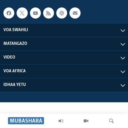
VOA SWAHILI
MATANGAZO
VIDEO
VOA AFRICA
IDHAA YETU
MUBASHARA