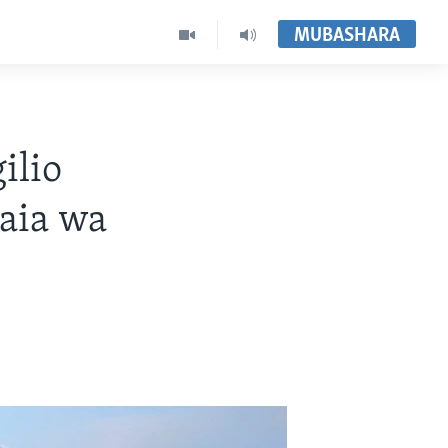
MUBASHARA
ilio
aia wa