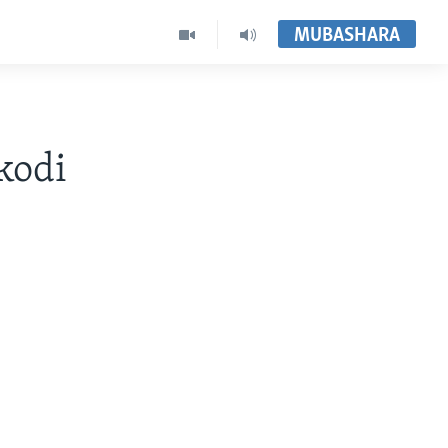
MUBASHARA
kodi