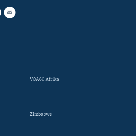
VOA60 Afrika
Zimbabwe