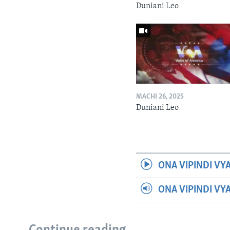
Duniani Leo
MACHI 26, 2025
Duniani Leo
ONA VIPINDI VY
ONA VIPINDI VY