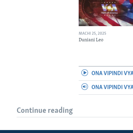
MACHI 25, 2025
Duniani Leo
ONA VIPINDI VY
ONA VIPINDI VY
Continue reading