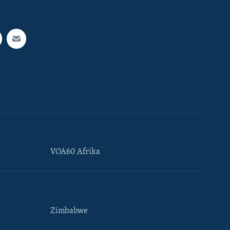
VOA60 Afrika
Zimbabwe