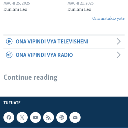
MACHI 25, 2025
MACHI 21, 2025
Duniani Leo
Duniani Leo
Ona matukio yote
ONA VIPINDI VYA TELEVISHENI
ONA VIPINDI VYA RADIO
Continue reading
TUFUATE