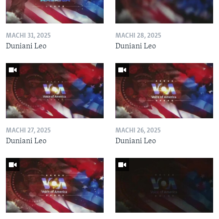
MACHI 31, 2025
MACHI 28, 2025
Duniani Leo
Duniani Leo
MACHI 27, 2025
MACHI 26, 2025
Duniani Leo
Duniani Leo