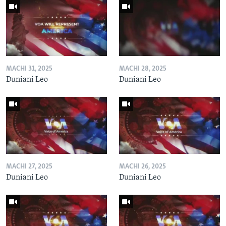
MACHI 31, 2025
MACHI 28, 2025
Duniani Leo
Duniani Leo
MACHI 27, 2025
MACHI 26, 2025
Duniani Leo
Duniani Leo