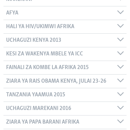
AFYA
HALI YA HIV/UKIMWI AFRIKA
UCHAGUZI KENYA 2013
KESI ZA WAKENYA MBELE YA ICC
FAINALI ZA KOMBE LA AFRIKA 2015
ZIARA YA RAIS OBAMA KENYA, JULAI 23-26
TANZANIA YAAMUA 2015
UCHAGUZI MAREKANI 2016
ZIARA YA PAPA BARANI AFRIKA