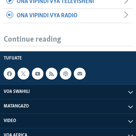
ONA VIPINDI VYA TELEVISHENI
ONA VIPINDI VYA RADIO
Continue reading
TUFUATE
VOA SWAHILI
MATANGAZO
VIDEO
VOA AFRICA