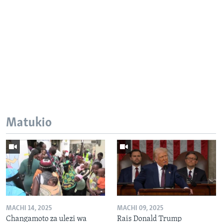
Matukio
MACHI 14, 2025
MACHI 09, 2025
Changamoto za ulezi wa
Rais Donald Trump