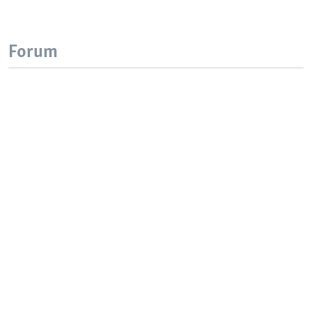
Forum