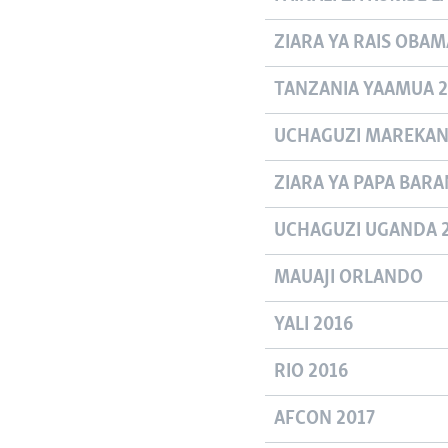
ZIARA YA RAIS OBAMA
TANZANIA YAAMUA 2
UCHAGUZI MAREKANI
ZIARA YA PAPA BARA
UCHAGUZI UGANDA 
MAUAJI ORLANDO
YALI 2016
RIO 2016
AFCON 2017