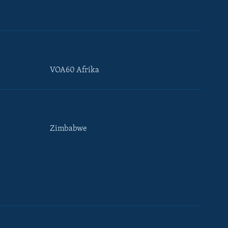
VOA60 Afrika
Zimbabwe