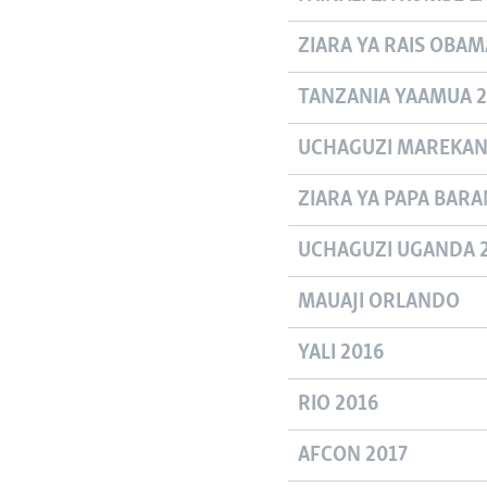
ZIARA YA RAIS OBAMA
TANZANIA YAAMUA 2
UCHAGUZI MAREKANI
ZIARA YA PAPA BARA
UCHAGUZI UGANDA 
MAUAJI ORLANDO
YALI 2016
RIO 2016
AFCON 2017