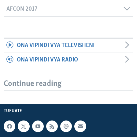
AFCON 2017
ONA VIPINDI VYA TELEVISHENI
ONA VIPINDI VYA RADIO
Continue reading
TUFUATE