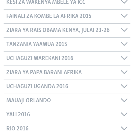
KESI ZA WAKENYA MBELE YA ICC
FAINALI ZA KOMBE LA AFRIKA 2015
ZIARA YA RAIS OBAMA KENYA, JULAI 23-26
TANZANIA YAAMUA 2015
UCHAGUZI MAREKANI 2016
ZIARA YA PAPA BARANI AFRIKA
UCHAGUZI UGANDA 2016
MAUAJI ORLANDO
YALI 2016
RIO 2016