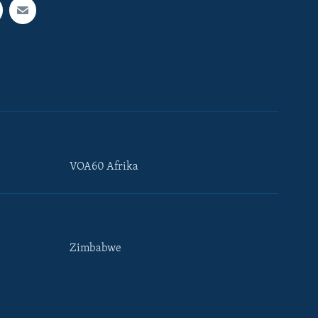
VOA60 Afrika
Zimbabwe