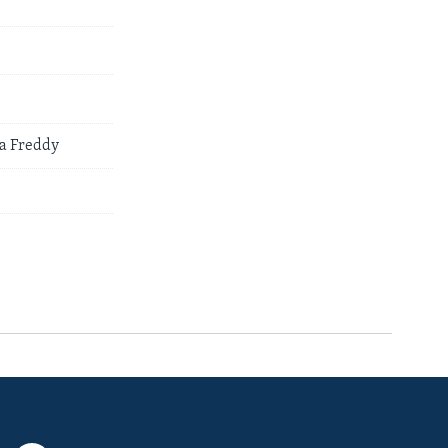
a Freddy