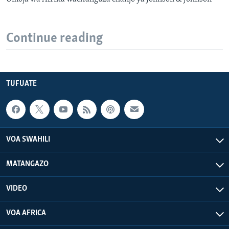
Continue reading
TUFUATE
VOA SWAHILI
MATANGAZO
VIDEO
VOA AFRICA