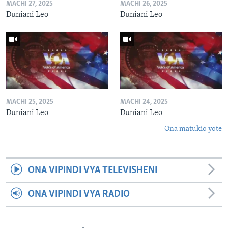
MACHI 27, 2025
MACHI 26, 2025
Duniani Leo
Duniani Leo
MACHI 25, 2025
MACHI 24, 2025
Duniani Leo
Duniani Leo
Ona matukio yote
ONA VIPINDI VYA TELEVISHENI
ONA VIPINDI VYA RADIO