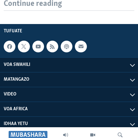
Continue reading
TUFUATE
VOA SWAHILI
MATANGAZO
VIDEO
VOA AFRICA
IDHAA YETU
MUBASHARA