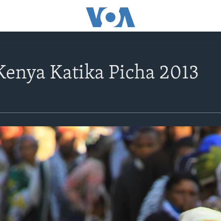
Kenya Katika Picha 2013