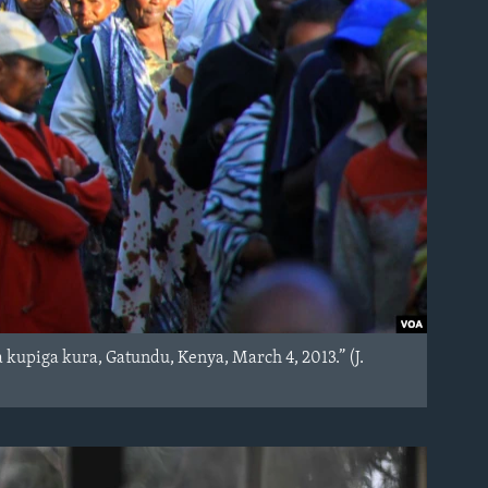
kupiga kura, Gatundu, Kenya, March 4, 2013.” (J.