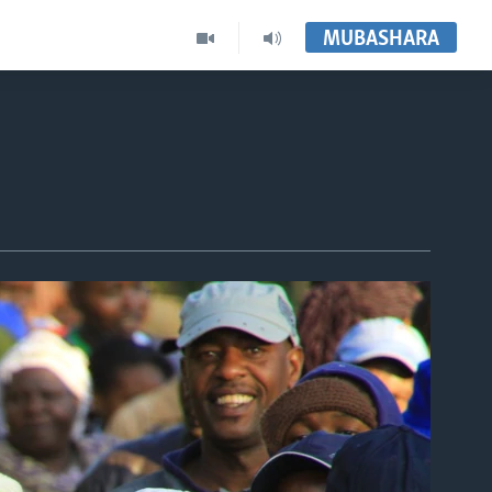
MUBASHARA