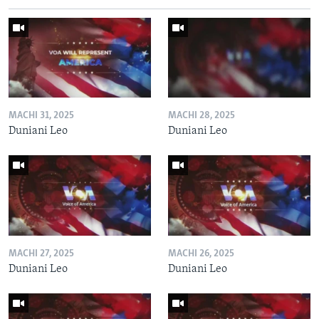
MACHI 31, 2025
MACHI 28, 2025
Duniani Leo
Duniani Leo
MACHI 27, 2025
MACHI 26, 2025
Duniani Leo
Duniani Leo