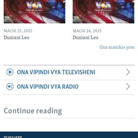
MACHI 25, 2025
MACHI 24, 2025
Duniani Leo
Duniani Leo
Ona matukio yote
ONA VIPINDI VYA TELEVISHENI
ONA VIPINDI VYA RADIO
Continue reading