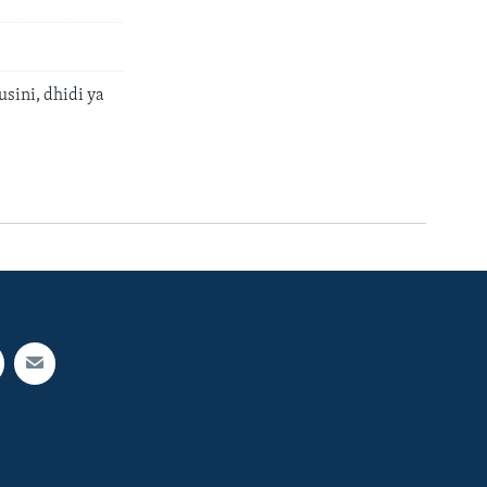
sini, dhidi ya