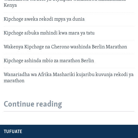
Kenya
Kipchoge aweka rekodi mpya ya dunia
Kipchoge aibuka mshindi kwa mara ya tatu
Wakenya Kipchoge na Cherono washinda Berlin Marathon
Kipchoge ashinda mbio za marathon Berlin
Wanariadha wa Afrika Mashariki kujaribu kuvunja rekodi ya
marathon
Continue reading
TUFUATE