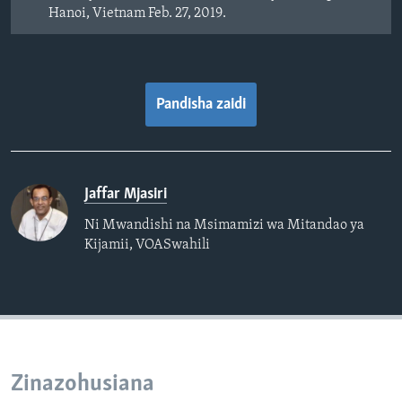
Hanoi, Vietnam Feb. 27, 2019.
Pandisha zaidi
Jaffar Mjasiri
Ni Mwandishi na Msimamizi wa Mitandao ya
Kijamii, VOASwahili
Zinazohusiana