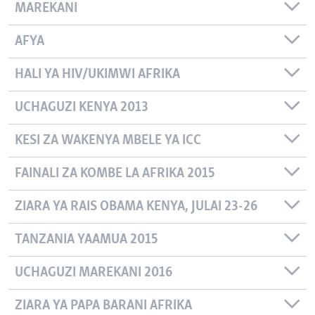
MAREKANI
AFYA
HALI YA HIV/UKIMWI AFRIKA
UCHAGUZI KENYA 2013
KESI ZA WAKENYA MBELE YA ICC
FAINALI ZA KOMBE LA AFRIKA 2015
ZIARA YA RAIS OBAMA KENYA, JULAI 23-26
TANZANIA YAAMUA 2015
UCHAGUZI MAREKANI 2016
ZIARA YA PAPA BARANI AFRIKA