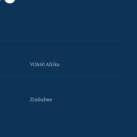
VOA60 Afrika
Zimbabwe