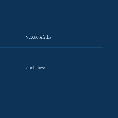
VOA60 Afrika
Zimbabwe