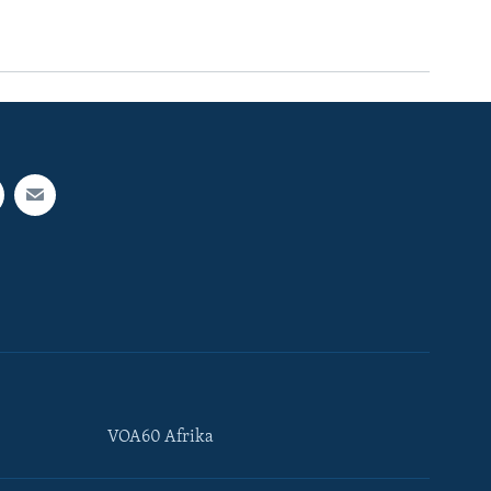
VOA60 Afrika