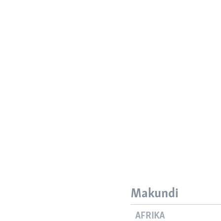
Makundi
AFRIKA