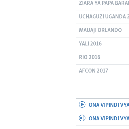
ZIARA YA PAPA BARA
UCHAGUZI UGANDA 
MAUAJI ORLANDO
YALI 2016
RIO 2016
AFCON 2017
ONA VIPINDI VY
ONA VIPINDI VY