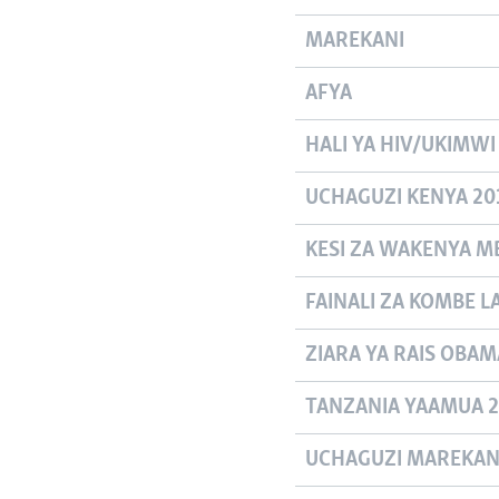
MAREKANI
AFYA
HALI YA HIV/UKIMWI
UCHAGUZI KENYA 20
KESI ZA WAKENYA MB
FAINALI ZA KOMBE L
ZIARA YA RAIS OBAMA
TANZANIA YAAMUA 2
UCHAGUZI MAREKANI