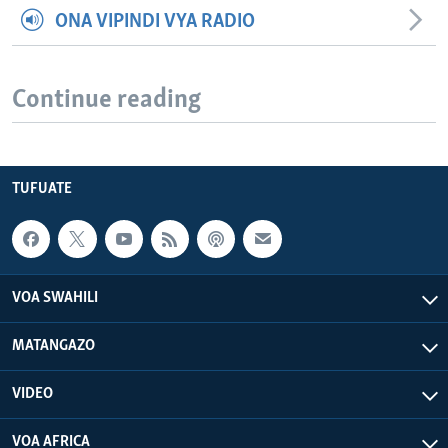
ONA VIPINDI VYA RADIO
Continue reading
TUFUATE
VOA SWAHILI
MATANGAZO
VIDEO
VOA AFRICA