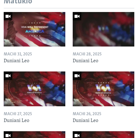
Matukio
MACHI 31, 2025
MACHI 28, 2025
Duniani Leo
Duniani Leo
MACHI 27, 2025
MACHI 26, 2025
Duniani Leo
Duniani Leo