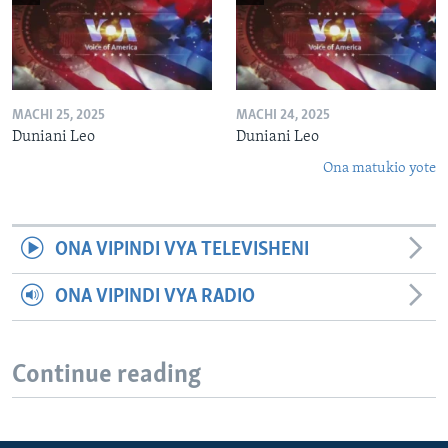
MACHI 25, 2025
MACHI 24, 2025
Duniani Leo
Duniani Leo
Ona matukio yote
ONA VIPINDI VYA TELEVISHENI
ONA VIPINDI VYA RADIO
Continue reading