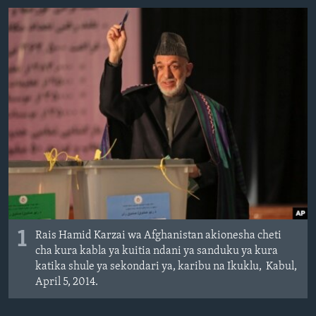
1
Rais Hamid Karzai wa Afghanistan akionesha cheti
cha kura kabla ya kuitia ndani ya sanduku ya kura
katika shule ya sekondari ya, karibu na Ikuklu, Kabul,
April 5, 2014.