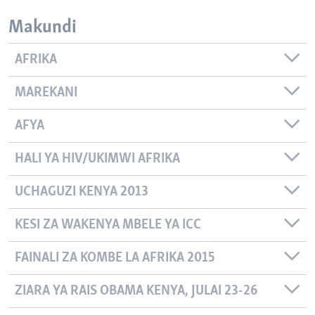
Makundi
AFRIKA
MAREKANI
AFYA
HALI YA HIV/UKIMWI AFRIKA
UCHAGUZI KENYA 2013
KESI ZA WAKENYA MBELE YA ICC
FAINALI ZA KOMBE LA AFRIKA 2015
ZIARA YA RAIS OBAMA KENYA, JULAI 23-26