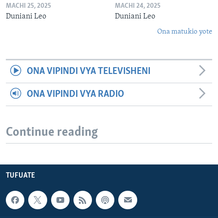
MACHI 25, 2025
MACHI 24, 2025
Duniani Leo
Duniani Leo
Ona matukio yote
ONA VIPINDI VYA TELEVISHENI
ONA VIPINDI VYA RADIO
Continue reading
TUFUATE