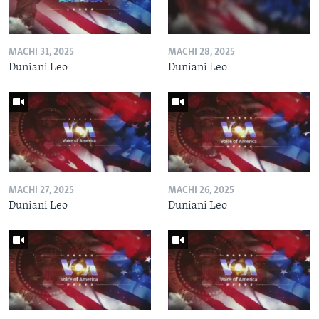
MACHI 31, 2025
MACHI 28, 2025
Duniani Leo
Duniani Leo
MACHI 27, 2025
MACHI 26, 2025
Duniani Leo
Duniani Leo