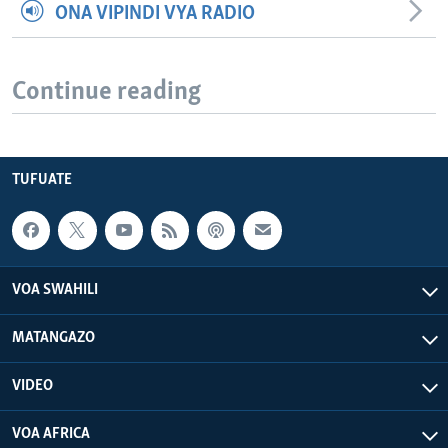
ONA VIPINDI VYA RADIO
Continue reading
TUFUATE
VOA SWAHILI
MATANGAZO
VIDEO
VOA AFRICA