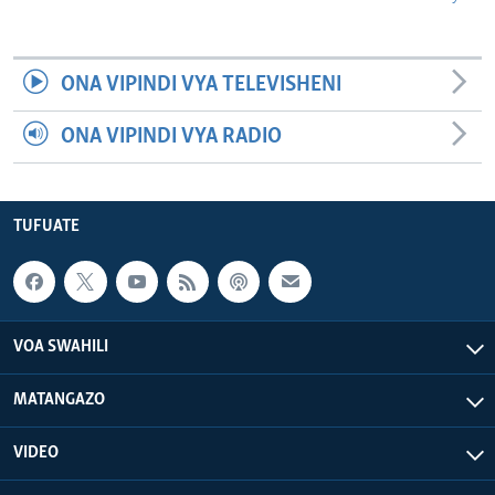
ONA VIPINDI VYA TELEVISHENI
ONA VIPINDI VYA RADIO
TUFUATE
VOA SWAHILI
MATANGAZO
VIDEO