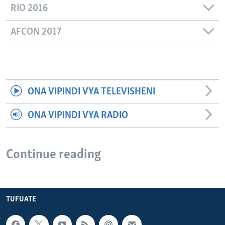
RIO 2016
AFCON 2017
ONA VIPINDI VYA TELEVISHENI
ONA VIPINDI VYA RADIO
Continue reading
TUFUATE