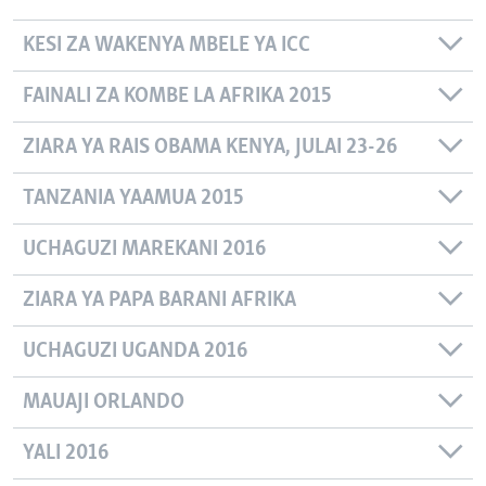
KESI ZA WAKENYA MBELE YA ICC
FAINALI ZA KOMBE LA AFRIKA 2015
ZIARA YA RAIS OBAMA KENYA, JULAI 23-26
TANZANIA YAAMUA 2015
UCHAGUZI MAREKANI 2016
ZIARA YA PAPA BARANI AFRIKA
UCHAGUZI UGANDA 2016
MAUAJI ORLANDO
YALI 2016