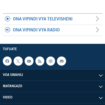
ONA VIPINDI VYA TELEVISHENI
ONA VIPINDI VYA RADIO
TUFUATE
VOA SWAHILI
MATANGAZO
VIDEO