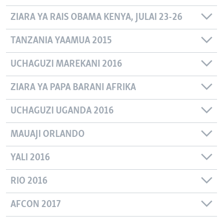
ZIARA YA RAIS OBAMA KENYA, JULAI 23-26
TANZANIA YAAMUA 2015
UCHAGUZI MAREKANI 2016
ZIARA YA PAPA BARANI AFRIKA
UCHAGUZI UGANDA 2016
MAUAJI ORLANDO
YALI 2016
RIO 2016
AFCON 2017