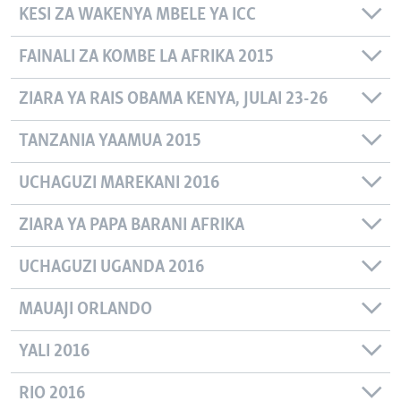
KESI ZA WAKENYA MBELE YA ICC
FAINALI ZA KOMBE LA AFRIKA 2015
ZIARA YA RAIS OBAMA KENYA, JULAI 23-26
TANZANIA YAAMUA 2015
UCHAGUZI MAREKANI 2016
ZIARA YA PAPA BARANI AFRIKA
UCHAGUZI UGANDA 2016
MAUAJI ORLANDO
YALI 2016
RIO 2016