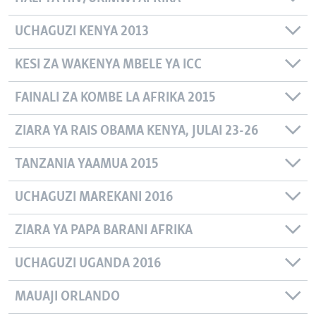
UCHAGUZI KENYA 2013
KESI ZA WAKENYA MBELE YA ICC
FAINALI ZA KOMBE LA AFRIKA 2015
ZIARA YA RAIS OBAMA KENYA, JULAI 23-26
TANZANIA YAAMUA 2015
UCHAGUZI MAREKANI 2016
ZIARA YA PAPA BARANI AFRIKA
UCHAGUZI UGANDA 2016
MAUAJI ORLANDO