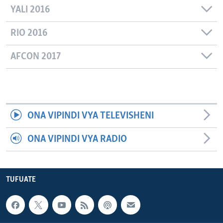
YALI 2016
RIO 2016
AFCON 2017
ONA VIPINDI VYA TELEVISHENI
ONA VIPINDI VYA RADIO
TUFUATE