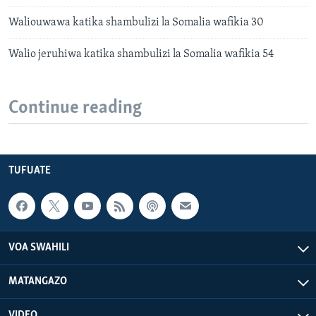
Waliouwawa katika shambulizi la Somalia wafikia 30
Walio jeruhiwa katika shambulizi la Somalia wafikia 54
Continue reading
TUFUATE
VOA SWAHILI
MATANGAZO
VIDEO