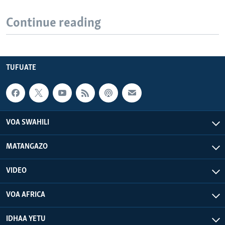
Continue reading
TUFUATE
VOA SWAHILI
MATANGAZO
VIDEO
VOA AFRICA
IDHAA YETU